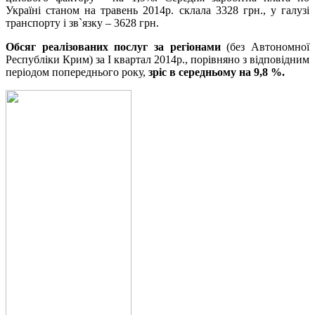
Україні станом на травень 2014р. склала 3328 грн., у галузі
транспорту і зв`язку – 3628 грн.
Обсяг реалізованих послуг за регіонами
(без Автономної
Республіки Крим) за І квартал 2014р., порівняно з відповідним
періодом попереднього року,
зріс в середньому на 9,8 %.