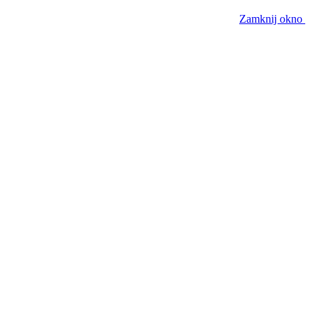
Zamknij okno