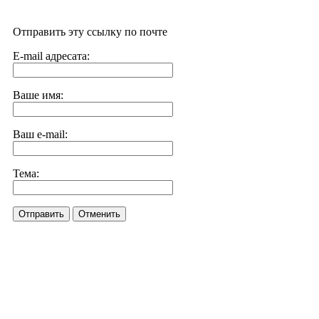
Отправить эту ссылку по почте
E-mail адресата:
Ваше имя:
Ваш e-mail:
Тема:
Отправить
Отменить