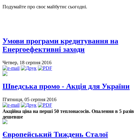
Подумайте про своє майбутнє сьогодні.
Умови програми кредитування на
Енергоефективні заходи
Четвер, 18 серпня 2016
Шведська промо - Акція для України
П'ятниця, 05 серпня 2016
А
кційна ціна на перші 50 теплонасосів.
Опалення в 5 разів
дешевше
Європейський Тиждень Сталої