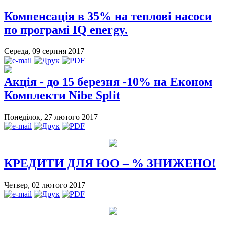
Компенсація в 35% на теплові насоси
по програмі IQ energy.
Середа, 09 серпня 2017
Акція - до 15 березня -10% на Економ
Комплекти Nibe Split
Понеділок, 27 лютого 2017
КРЕДИТИ ДЛЯ ЮО – % ЗНИЖЕНО!
Четвер, 02 лютого 2017