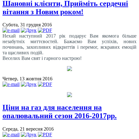
Шановні клієнти, Прийміть сердечні
вітання з Новим роком!
Субота, 31 грудня 2016
Нехай наступний 2017 рік подарує Вам якомога більше
незабутніх миттєвостей. Бажаємо Вам успіхів, нових
починань, захопливих відкриттів і перемог, яскравих емоцій
та щасливих подій.
Веселих Вам свят і гарного настрою!
Четвер, 13 жовтня 2016
Ціни на газ для населення на
опалювальний сезон 2016-2017рр.
Середа, 21 вересня 2016